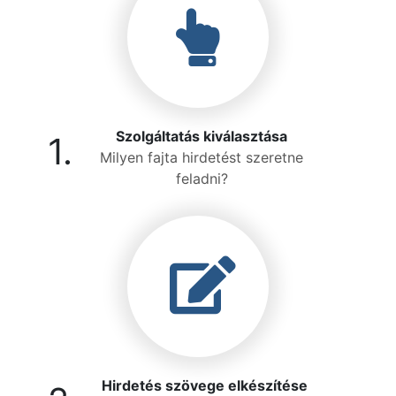
Szolgáltatás kiválasztása
1.
Milyen fajta hirdetést szeretne
feladni?
Hirdetés szövege elkészítése