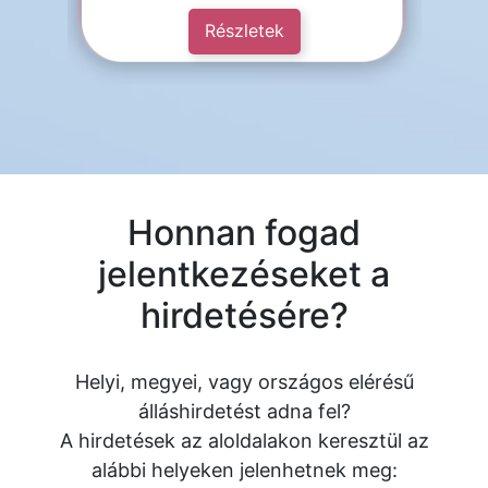
Részletek
Honnan fogad
jelentkezéseket a
hirdetésére?
Helyi, megyei, vagy országos elérésű
álláshirdetést adna fel?
A hirdetések az aloldalakon keresztül az
alábbi helyeken jelenhetnek meg: