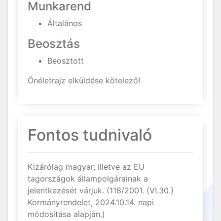
Munkarend
Általános
Beosztás
Beosztott
Önéletrajz elküldése kötelező!
Fontos tudnivaló
Kizárólag magyar, illetve az EU
tagországok állampolgárainak a
jelentkezését várjuk. (118/2001. (VI.30.)
Kormányrendelet, 2024.10.14. napi
módosítása alapján.)