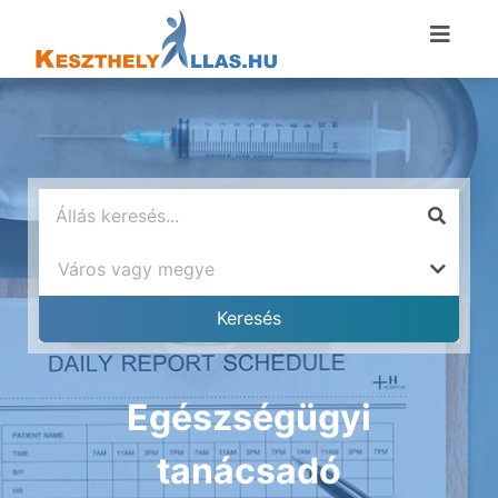
Egészségügyi
tanácsadó