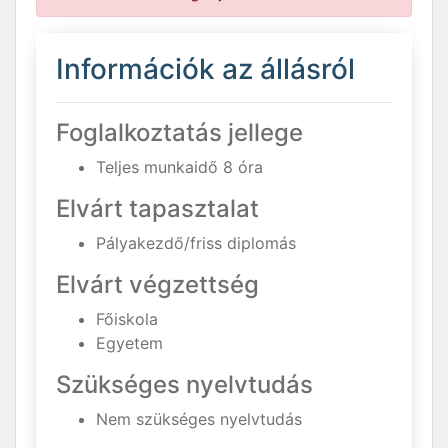
Információk az állásról
Foglalkoztatás jellege
Teljes munkaidő 8 óra
Elvárt tapasztalat
Pályakezdő/friss diplomás
Elvárt végzettség
Főiskola
Egyetem
Szükséges nyelvtudás
Nem szükséges nyelvtudás