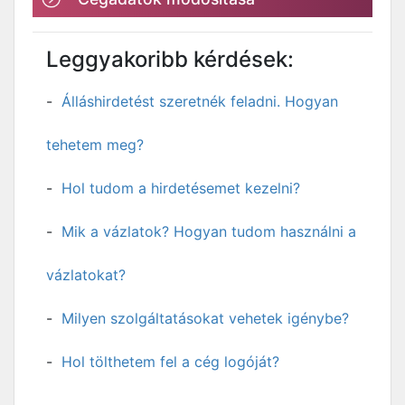
Leggyakoribb kérdések:
Álláshirdetést szeretnék feladni. Hogyan
tehetem meg?
Hol tudom a hirdetésemet kezelni?
Mik a vázlatok? Hogyan tudom használni a
vázlatokat?
Milyen szolgáltatásokat vehetek igénybe?
Hol tölthetem fel a cég logóját?