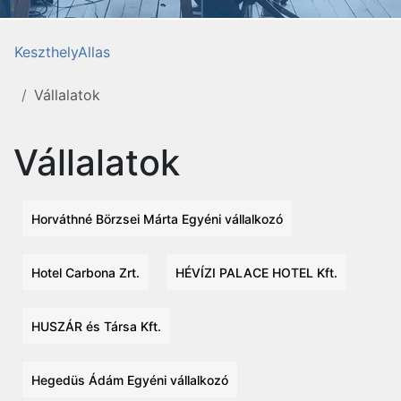
KeszthelyAllas
Vállalatok
Vállalatok
Horváthné Börzsei Márta Egyéni vállalkozó
Hotel Carbona Zrt.
HÉVÍZI PALACE HOTEL Kft.
HUSZÁR és Társa Kft.
Hegedüs Ádám Egyéni vállalkozó