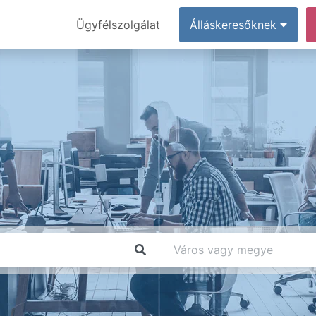
Ügyfélszolgálat
Álláskeresőknek